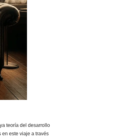
a teoría del desarrollo
en este viaje a través