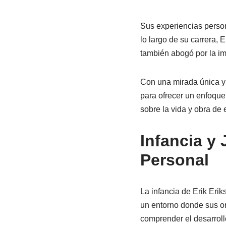
Sus experiencias person
lo largo de su carrera, 
también abogó por la im
Con una mirada única y m
para ofrecer un enfoque
sobre la vida y obra de
Infancia y 
Personal
La infancia de Erik Eri
un entorno donde sus o
comprender el desarroll