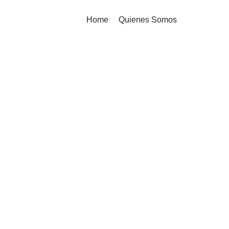
Home
Quienes Somos