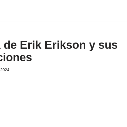
 de Erik Erikson y sus
ciones
 2024