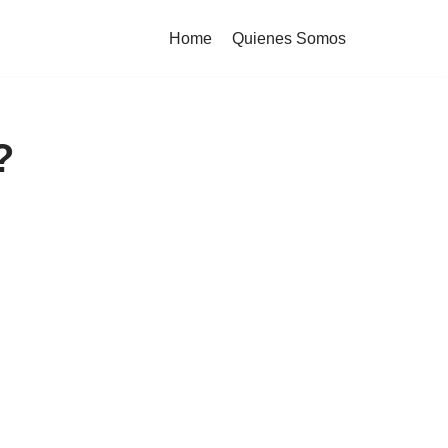
Home
Quienes Somos
?