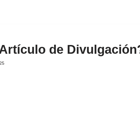
Artículo de Divulgación
025